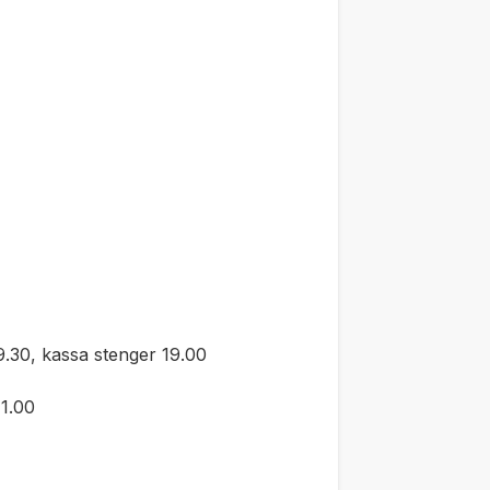
.30, kassa stenger 19.00
1.00