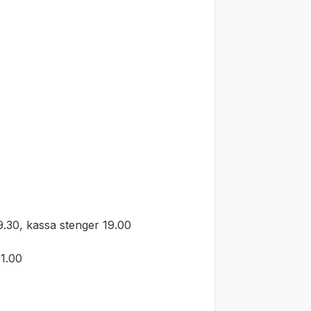
.30, kassa stenger 19.00
1.00