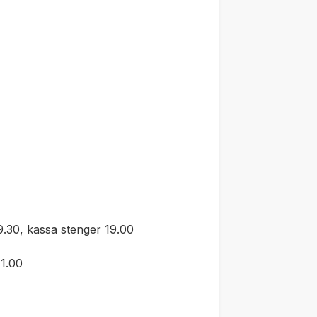
.30, kassa stenger 19.00
1.00