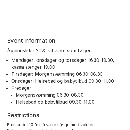
Event information
Åpningstider 2025 vil være som følger:
Mandager, onsdager og torsdager 16.30-19.30,
kassa stenger 19.00
Tirsdager: Morgensvømming 06.30-08.30
Onsdager: Helsebad og babytilbud 09.30-11.00
Fredager:
Morgensvømming 06.30-08.30
Helsebad og babytilbud 09.30-11.00
Restrictions
Barn under 10 år må være i følge med voksen.