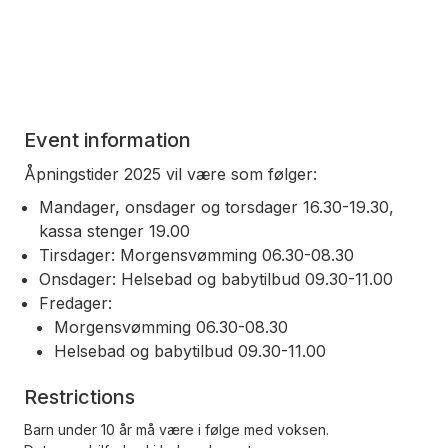
Event information
Åpningstider 2025 vil være som følger:
Mandager, onsdager og torsdager 16.30-19.30,
kassa stenger 19.00
Tirsdager: Morgensvømming 06.30-08.30
Onsdager: Helsebad og babytilbud 09.30-11.00
Fredager:
Morgensvømming 06.30-08.30
Helsebad og babytilbud 09.30-11.00
Restrictions
Barn under 10 år må være i følge med voksen.