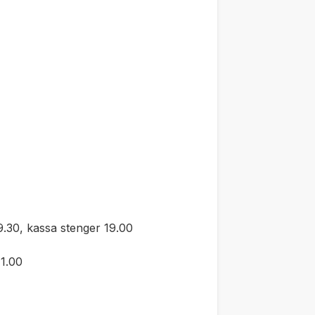
.30, kassa stenger 19.00
1.00