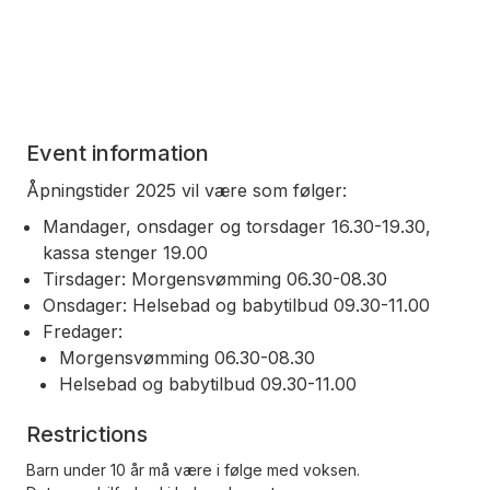
Event information
Åpningstider 2025 vil være som følger:
Mandager, onsdager og torsdager 16.30-19.30,
kassa stenger 19.00
Tirsdager: Morgensvømming 06.30-08.30
Onsdager: Helsebad og babytilbud 09.30-11.00
Fredager:
Morgensvømming 06.30-08.30
Helsebad og babytilbud 09.30-11.00
Restrictions
Barn under 10 år må være i følge med voksen.