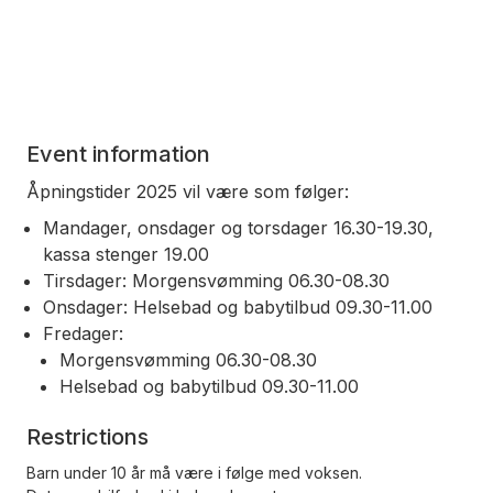
Event information
Åpningstider 2025 vil være som følger:
Mandager, onsdager og torsdager 16.30-19.30,
kassa stenger 19.00
Tirsdager: Morgensvømming 06.30-08.30
Onsdager: Helsebad og babytilbud 09.30-11.00
Fredager:
Morgensvømming 06.30-08.30
Helsebad og babytilbud 09.30-11.00
Restrictions
Barn under 10 år må være i følge med voksen.