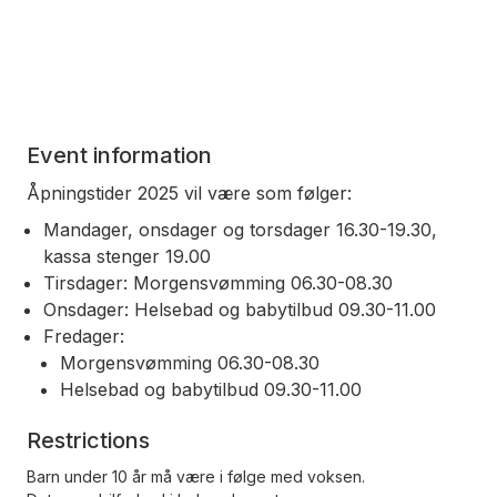
Event information
Åpningstider 2025 vil være som følger:
Mandager, onsdager og torsdager 16.30-19.30,
kassa stenger 19.00
Tirsdager: Morgensvømming 06.30-08.30
Onsdager: Helsebad og babytilbud 09.30-11.00
Fredager:
Morgensvømming 06.30-08.30
Helsebad og babytilbud 09.30-11.00
Restrictions
Barn under 10 år må være i følge med voksen.