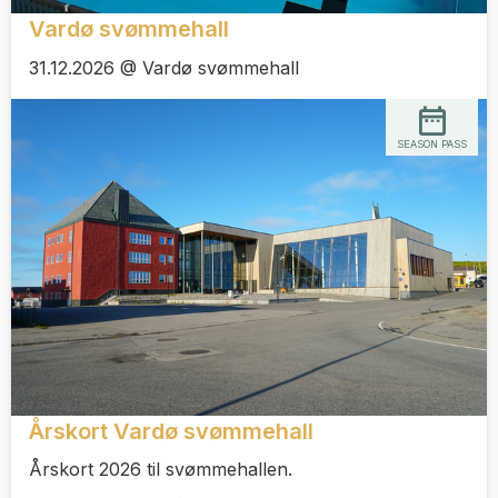
Vardø svømmehall
31.12.2026 @ Vardø svømmehall
SEASON PASS
Årskort Vardø svømmehall
Årskort 2026 til svømmehallen.