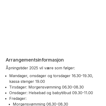
Arrangementsinformasjon
Åpningstider 2025 vil være som følger:
Mandager, onsdager og torsdager 16.30-19.30,
kassa stenger 19.00
Tirsdager: Morgensvømming 06.30-08.30
Onsdager: Helsebad og babytilbud 09.30-11.00
Fredager:
Morgensvømming 06.30-08.30