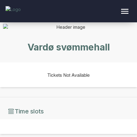
Vardø svømmehall
Tickets Not Available
Time slots