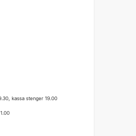
.30, kassa stenger 19.00
1.00