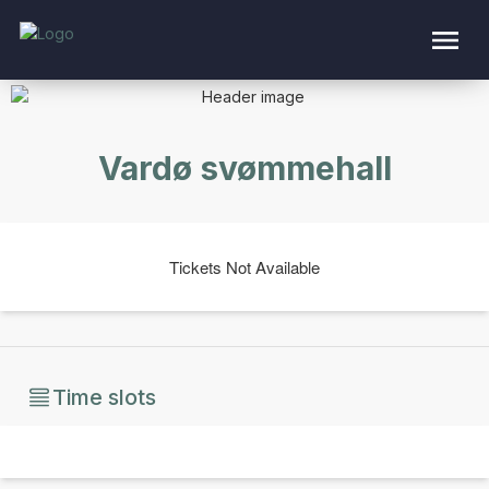
Vardø svømmehall
Tickets Not Available
Time slots