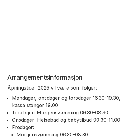
Arrangementsinformasjon
Åpningstider 2025 vil være som følger:
Mandager, onsdager og torsdager 16.30-19.30,
kassa stenger 19.00
Tirsdager: Morgensvømming 06.30-08.30
Onsdager: Helsebad og babytilbud 09.30-11.00
Fredager:
Morgensvømming 06.30-08.30