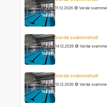
11.12.2026 @ Vardø svømmeh
Vardø svømmehall
14.12.2026 @ Vardø svømme
Vardø svømmehall
15.12.2026 @ Vardø svømme