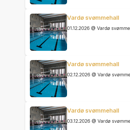
Vardø svømmehall
01.12.2026 @ Vardø svømme
Vardø svømmehall
02.12.2026 @ Vardø svømme
Vardø svømmehall
03.12.2026 @ Vardø svømme