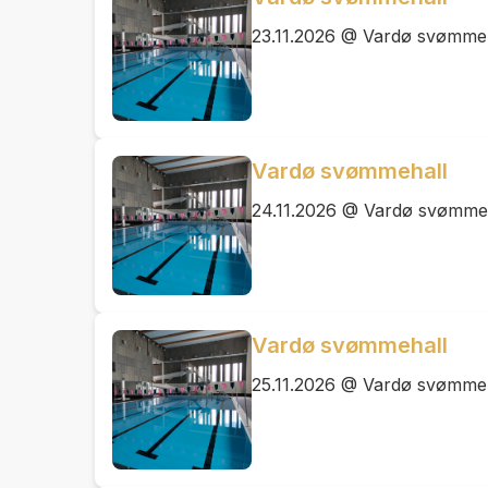
23.11.2026 @ Vardø svømme
Vardø svømmehall
24.11.2026 @ Vardø svømme
Vardø svømmehall
25.11.2026 @ Vardø svømme