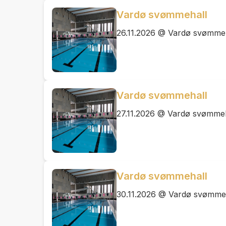
Vardø svømmehall
26.11.2026 @ Vardø svømme
Vardø svømmehall
27.11.2026 @ Vardø svømmeh
Vardø svømmehall
30.11.2026 @ Vardø svømme