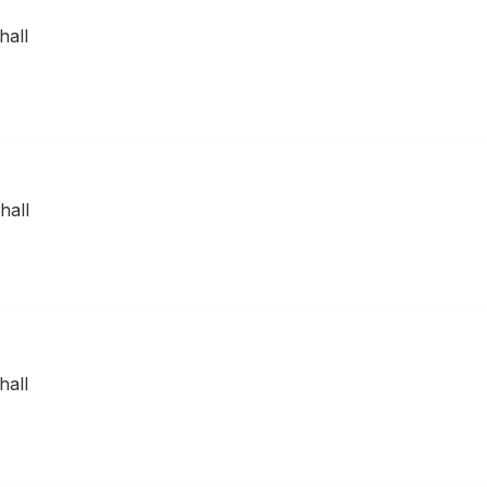
hall
hall
hall