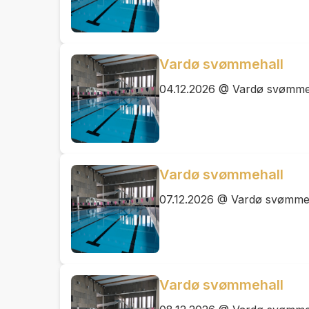
Vardø svømmehall
04.12.2026 @ Vardø svømme
Vardø svømmehall
07.12.2026 @ Vardø svømme
Vardø svømmehall