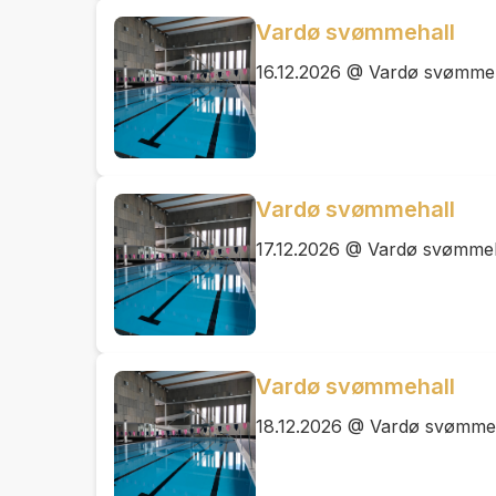
Vardø svømmehall
16.12.2026 @ Vardø svømme
Vardø svømmehall
17.12.2026 @ Vardø svømmeh
Vardø svømmehall
18.12.2026 @ Vardø svømme