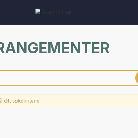
RRANGEMENTER
 ditt søkekriterie