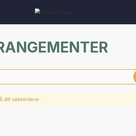
RRANGEMENTER
 ditt søkekriterie