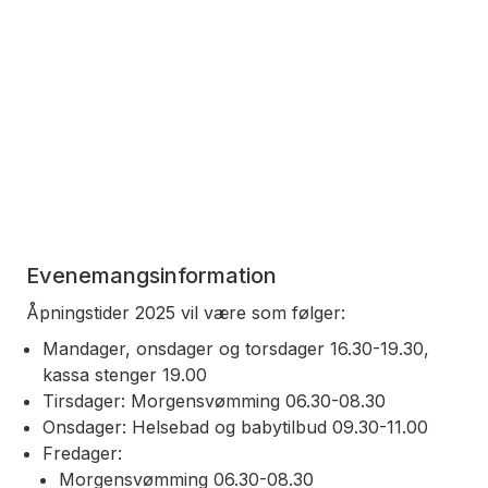
Evenemangsinformation
Åpningstider 2025 vil være som følger:
Mandager, onsdager og torsdager 16.30-19.30,
kassa stenger 19.00
Tirsdager: Morgensvømming 06.30-08.30
Onsdager: Helsebad og babytilbud 09.30-11.00
Fredager:
Morgensvømming 06.30-08.30