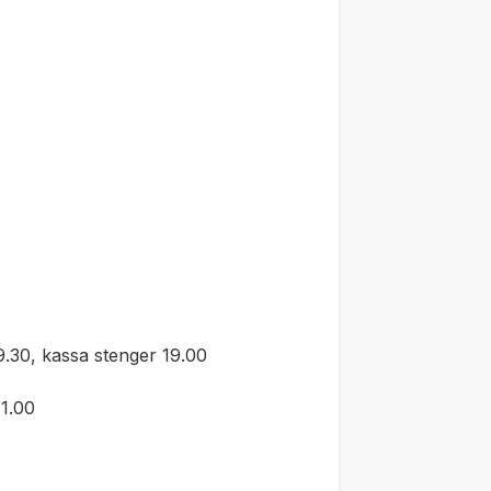
.30, kassa stenger 19.00
1.00