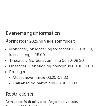
Evenemangsinformation
Åpningstider 2025 vil være som følger:
Mandager, onsdager og torsdager 16.30-19.30,
kassa stenger 19.00
Tirsdager: Morgensvømming 06.30-08.30
Onsdager: Helsebad og babytilbud 09.30-11.00
Fredager:
Morgensvømming 06.30-08.30
Helsebad og babytilbud 09.30-11.00
Restriktioner
Barn under 10 år må være i følge med voksen.