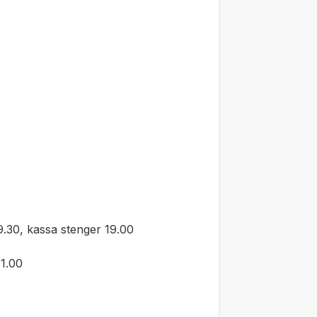
.30, kassa stenger 19.00
1.00