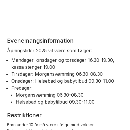
Evenemangsinformation
Åpningstider 2025 vil være som følger:
Mandager, onsdager og torsdager 16.30-19.30,
kassa stenger 19.00
Tirsdager: Morgensvømming 06.30-08.30
Onsdager: Helsebad og babytilbud 09.30-11.00
Fredager:
Morgensvømming 06.30-08.30
Helsebad og babytilbud 09.30-11.00
Restriktioner
Barn under 10 år må være i følge med voksen.