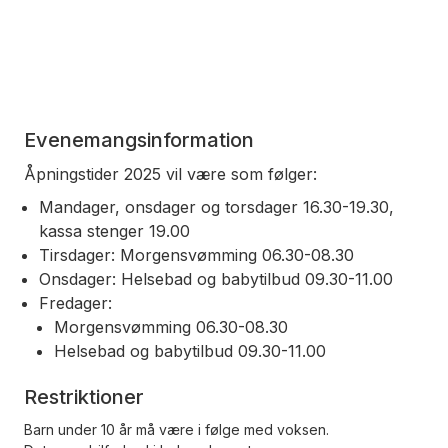
Evenemangsinformation
Åpningstider 2025 vil være som følger:
Mandager, onsdager og torsdager 16.30-19.30,
kassa stenger 19.00
Tirsdager: Morgensvømming 06.30-08.30
Onsdager: Helsebad og babytilbud 09.30-11.00
Fredager:
Morgensvømming 06.30-08.30
Helsebad og babytilbud 09.30-11.00
Restriktioner
Barn under 10 år må være i følge med voksen.