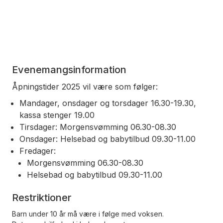
Evenemangsinformation
Åpningstider 2025 vil være som følger:
Mandager, onsdager og torsdager 16.30-19.30,
kassa stenger 19.00
Tirsdager: Morgensvømming 06.30-08.30
Onsdager: Helsebad og babytilbud 09.30-11.00
Fredager:
Morgensvømming 06.30-08.30
Helsebad og babytilbud 09.30-11.00
Restriktioner
Barn under 10 år må være i følge med voksen.