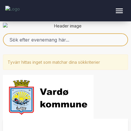
Tyvärr hittas inget som matchar dina sökkriterier