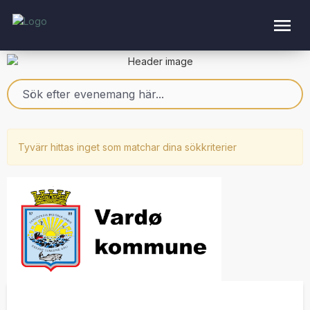
Tyvärr hittas inget som matchar dina sökkriterier