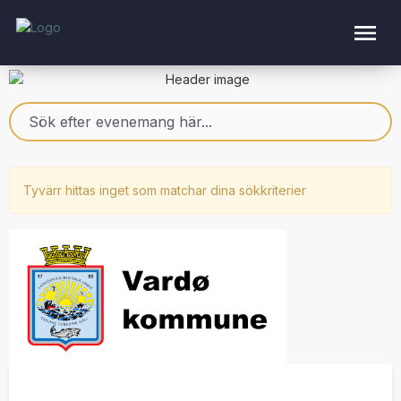
Tyvärr hittas inget som matchar dina sökkriterier