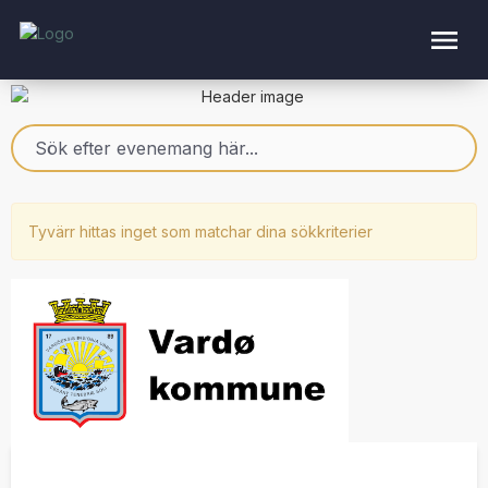
Tyvärr hittas inget som matchar dina sökkriterier