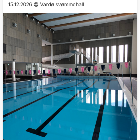
15.12.2026 @ Vardø svømmehall