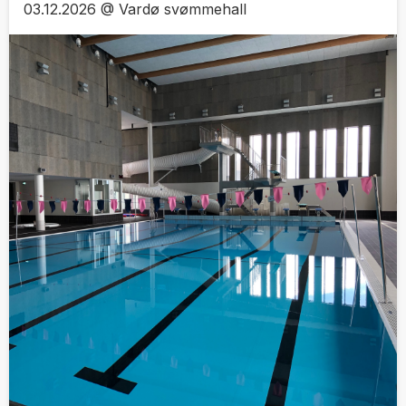
03.12.2026 @ Vardø svømmehall