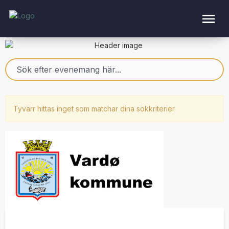
Tyvärr hittas inget som matchar dina sökkriterier