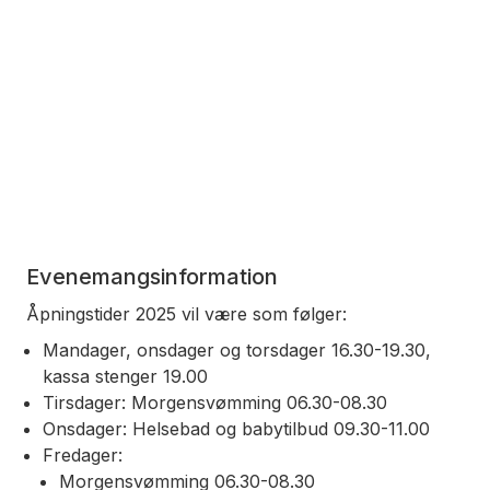
Evenemangsinformation
Åpningstider 2025 vil være som følger:
Mandager, onsdager og torsdager 16.30-19.30,
kassa stenger 19.00
Tirsdager: Morgensvømming 06.30-08.30
Onsdager: Helsebad og babytilbud 09.30-11.00
Fredager:
Morgensvømming 06.30-08.30