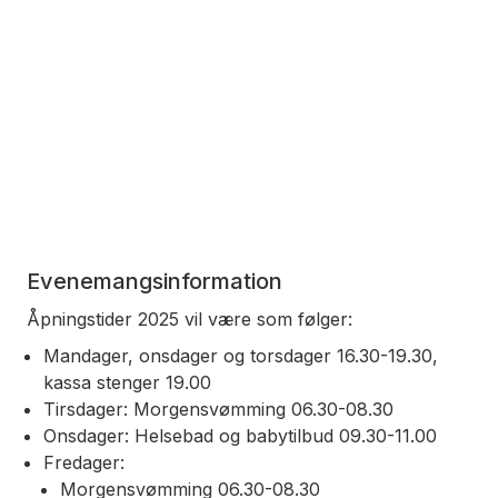
Evenemangsinformation
Åpningstider 2025 vil være som følger:
Mandager, onsdager og torsdager 16.30-19.30,
kassa stenger 19.00
Tirsdager: Morgensvømming 06.30-08.30
Onsdager: Helsebad og babytilbud 09.30-11.00
Fredager:
Morgensvømming 06.30-08.30