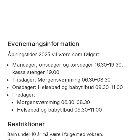
Evenemangsinformation
Åpningstider 2025 vil være som følger:
Mandager, onsdager og torsdager 16.30-19.30,
kassa stenger 19.00
Tirsdager: Morgensvømming 06.30-08.30
Onsdager: Helsebad og babytilbud 09.30-11.00
Fredager:
Morgensvømming 06.30-08.30
Helsebad og babytilbud 09.30-11.00
Restriktioner
Barn under 10 år må være i følge med voksen.