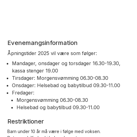
Evenemangsinformation
Åpningstider 2025 vil være som følger:
Mandager, onsdager og torsdager 16.30-19.30,
kassa stenger 19.00
Tirsdager: Morgensvømming 06.30-08.30
Onsdager: Helsebad og babytilbud 09.30-11.00
Fredager:
Morgensvømming 06.30-08.30
Helsebad og babytilbud 09.30-11.00
Restriktioner
Barn under 10 år må være i følge med voksen.