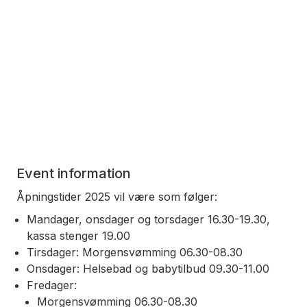
Event information
Åpningstider 2025 vil være som følger:
Mandager, onsdager og torsdager 16.30-19.30,
kassa stenger 19.00
Tirsdager: Morgensvømming 06.30-08.30
Onsdager: Helsebad og babytilbud 09.30-11.00
Fredager:
Morgensvømming 06.30-08.30