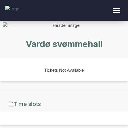
Vardø svømmehall
Tickets Not Available
Time slots