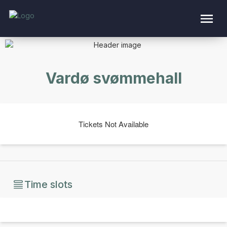
Vardø svømmehall
Tickets Not Available
Time slots