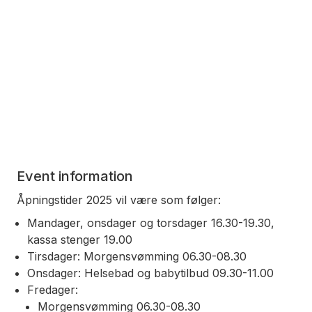
Event information
Åpningstider 2025 vil være som følger:
Mandager, onsdager og torsdager 16.30-19.30,
kassa stenger 19.00
Tirsdager: Morgensvømming 06.30-08.30
Onsdager: Helsebad og babytilbud 09.30-11.00
Fredager:
Morgensvømming 06.30-08.30