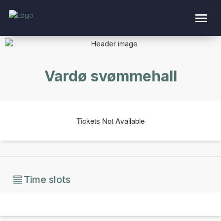
Vardø svømmehall
Tickets Not Available
Time slots