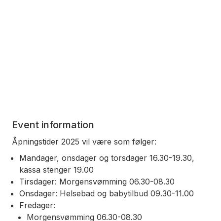
Event information
Åpningstider 2025 vil være som følger:
Mandager, onsdager og torsdager 16.30-19.30,
kassa stenger 19.00
Tirsdager: Morgensvømming 06.30-08.30
Onsdager: Helsebad og babytilbud 09.30-11.00
Fredager:
Morgensvømming 06.30-08.30